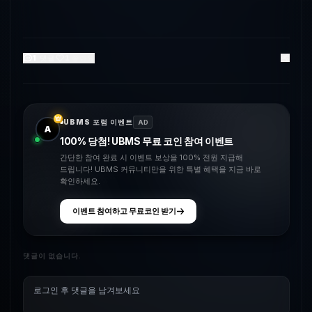
1
댓글
1
좋아요
UBMS 포럼 이벤트
AD
A
100% 당첨! UBMS 무료 코인 참여 이벤트
간단한 참여 완료 시 이벤트 보상을 100% 전원 지급해
드립니다! UBMS 커뮤니티만을 위한 특별 혜택을 지금 바로
확인하세요.
이벤트 참여하고 무료코인 받기
댓글이 없습니다.