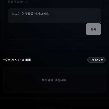
댓글이 없습니다.
등록
자유
게시판 글 목록
TOTAL
0
게시물이 없습니다.