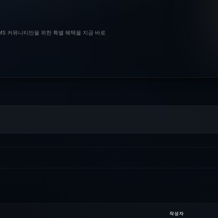
BMS 커뮤니티만을 위한 특별 혜택을 지금 바로
작성자