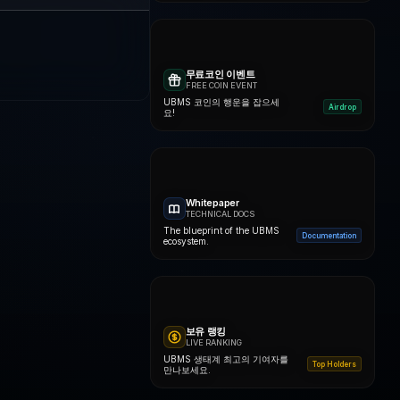
무료코인 이벤트
FREE COIN EVENT
UBMS 코인의 행운을 잡으세
Airdrop
요!
Whitepaper
TECHNICAL DOCS
The blueprint of the UBMS
Documentation
ecosystem.
보유 랭킹
LIVE RANKING
UBMS 생태계 최고의 기여자를
Top Holders
만나보세요.