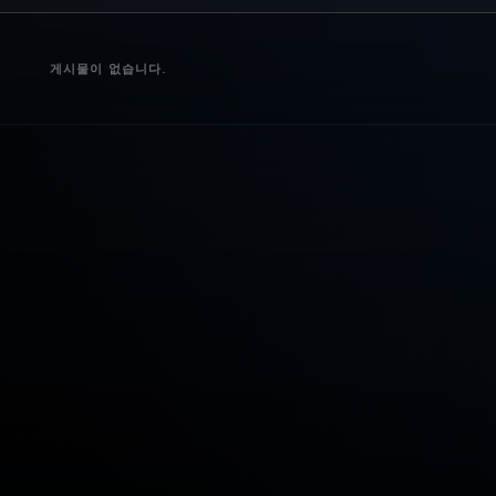
게시물이 없습니다.