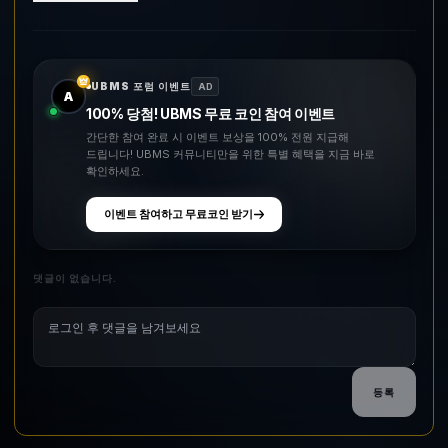
UBMS 포럼 이벤트
AD
A
100% 당첨! UBMS 무료 코인 참여 이벤트
간단한 참여 완료 시 이벤트 보상을 100% 전원 지급해
드립니다! UBMS 커뮤니티만을 위한 특별 혜택을 지금 바로
확인하세요.
이벤트 참여하고 무료코인 받기
댓글이 없습니다.
등록