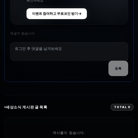
확인하세요.
이벤트 참여하고 무료코인 받기
댓글이 없습니다.
등록
세상소식
게시판 글 목록
TOTAL
0
게시물이 없습니다.