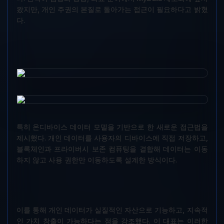
왔지만, 개인 주권의 본질로 돌아가는 접근이 필요하다고 밝혔
다.
특히 온디바이스 데이터 모델을 기반으로 한 새로운 접근법을
제시했다. 개인 데이터를 사용자의 디바이스에 직접 저장하고,
블록체인과 프라이버시 보존 컴퓨팅을 결합해 데이터는 이동
하지 않고 사용 권한만 이동하도록 설계한 방식이다.
이를 통해 개인 데이터가 실질적인 자산으로 기능하고, 지속적
인 가치 창출이 가능하다는 점을 강조했다. 이 대표는 이러한