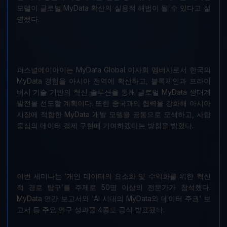
모델이 글로벌 MyData 확산의 실용적 해법이 될 수 있다고 설
명했다.
퍼스널에이아이는 MyData Global 이사회 멤버사로서 한국의
MyData 경험을 아시아 전역에 확산하고, 블록체인과 프라이
버시 기술 기반의 혁신 솔루션을 통해 글로벌 MyData 생태계
발전을 선도할 계획이다. 또한 중국과의 협력을 강화해 아시아
시장에 적합한 MyData 개발 모델을 공동으로 모색하고, 사람
중심의 데이터 경제 구현에 기여하겠다는 방침을 밝혔다.
이번 세미나는 ‘개인 데이터의 요소화 및 수익화를 위한 혁신
적 경로 탐구’를 주제로 50명 이상의 전문가가 참석했다.
MyData 연간 보고서와 ‘AI 시대의 MyData와 데이터 주권’ 보
고서 등 주요 연구 성과물 4종도 공식 발표됐다.