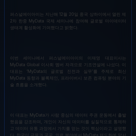
퍼스널에이아이는 지난해 12월 20일 중국 상하이에서 열린 제
2차 한중 MyData 국제 세미나에 참여해 글로벌 마이데이터
생태계 활성화에 기여했다고 밝혔다.
이번 세미나에서 퍼스널에이아이의 이재영 대표이사는
MyData Global 이사회 멤버 자격으로 기조연설에 나섰다. 이
대표는 ‘MyData의 글로벌 진전과 실무’를 주제로 최신
MyData 동향과 블록체인, 프라이버시 보존 컴퓨팅 분야의 기
술 흐름을 소개했다.
이 대표는 MyData가 사람 중심의 데이터 주권 운동에서 출발
했음을 강조하며, 개인이 자신의 데이터를 실질적으로 통제하
고 데이터 유통 과정에서 가치를 얻는 것이 핵심이라고 설명했
다. 한국이 금융과 공공, 의료 분야에서 MyData 제도화에 앞서