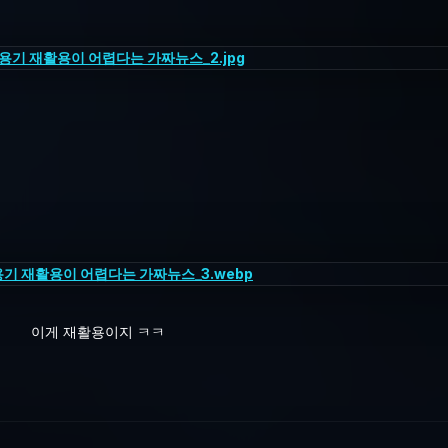
이게 재활용이지 ㅋㅋ