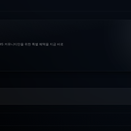
BMS 커뮤니티만을 위한 특별 혜택을 지금 바로