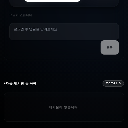
댓글이 없습니다.
등록
자유
게시판 글 목록
TOTAL
0
게시물이 없습니다.