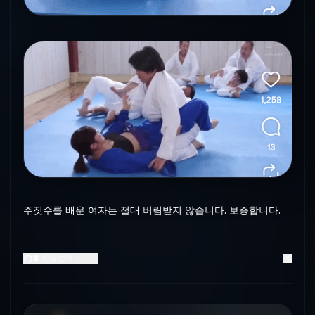
주짓수를 배운 여자는 절대 버림받지 않습니다. 보증합니다.
6
댓글
3
좋아요