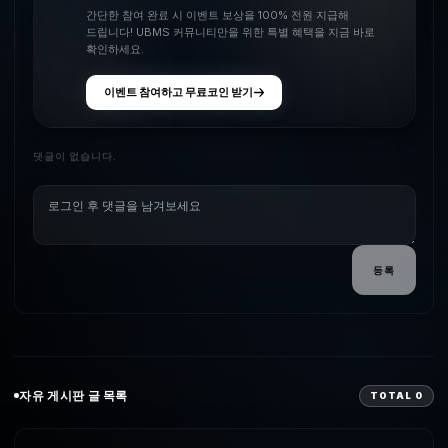
간단한 참여 완료 시 이벤트 보상을 100% 전원 지급해
드립니다! UBMS 커뮤니티만을 위한 특별 혜택을 지금 바로
확인하세요.
이벤트 참여하고 무료코인 받기
댓글이 없습니다.
등록
자유
게시판 글 목록
TOTAL
0