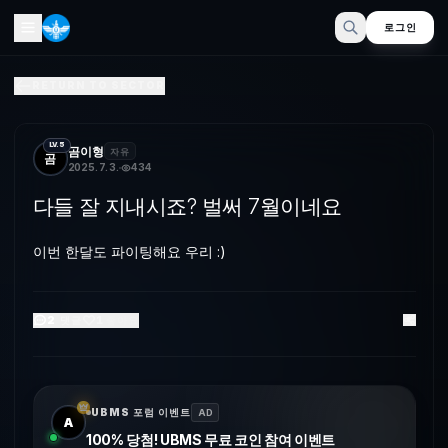
로그인
다들 잘 지내시죠? 벌써 7월이네요
RETURN TO SECTOR
이번 한달도 파이팅해요 우리 :)
LV.5
곰이형
자유
곰
2025. 7. 3.
434
다들 잘 지내시죠? 벌써 7월이네요
이번 한달도 파이팅해요 우리 :)
2
댓글
1
좋아요
UBMS 포럼 이벤트
AD
A
100% 당첨! UBMS 무료 코인 참여 이벤트